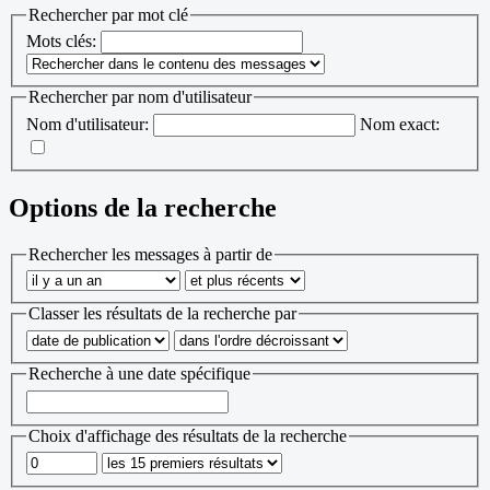
Rechercher par mot clé
Mots clés:
Rechercher par nom d'utilisateur
Nom d'utilisateur:
Nom exact:
Options de la recherche
Rechercher les messages à partir de
Classer les résultats de la recherche par
Recherche à une date spécifique
Choix d'affichage des résultats de la recherche