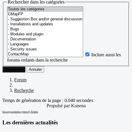
Rechercher dans les catégories
Inclure aussi les
forums enfants dans la recherche
Recherche
Annuler
Forum
Recherche
Temps de génération de la page : 0.040 secondes
Propulsé par
Kunena
FaLang translation system by Faboba
Les dernières actualités