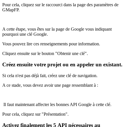
Pour cela, cliquez sur le raccourci dans la page des paramètres de
GMapFP.
A cette étape, vous êtes sur la page de Google vous indiquant
pourquoi une clé Google.
Vous pouvez lire ces renseignements pour information.
Cliquez ensuite sur le bouton "Obtenir une clé".
Créez ensuite votre projet ou en appeler un existant.
Si cela n'est pas déjà fait, créez une clé de navigation.
A ce stade, vous devez avoir une page ressemblant à :
Il faut maintenant affecter les bonnes API Google à cette clé.
Pour cela, cliquez sur "Présentation".
Activez finalement les 5 API nécessaires au