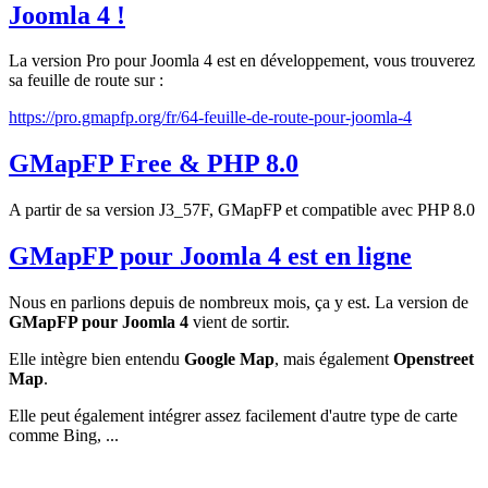
Joomla 4 !
La version Pro pour Joomla 4 est en développement, vous trouverez
sa feuille de route sur :
https://pro.gmapfp.org/fr/64-feuille-de-route-pour-joomla-4
GMapFP Free & PHP 8.0
A partir de sa version J3_57F, GMapFP et compatible avec PHP 8.0
GMapFP pour Joomla 4 est en ligne
Nous en parlions depuis de nombreux mois, ça y est. La version de
GMapFP pour Joomla 4
vient de sortir.
Elle intègre bien entendu
Google Map
, mais également
Openstreet
Map
.
Elle peut également intégrer assez facilement d'autre type de carte
comme Bing, ...