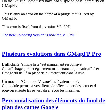
On the GitHub, some users have had suspicion of vulnerability on
GMapFP.
This is only an error on the name of a plugin that is used by
GMapFP.
This error is fixed from the version V3_39F.
The new uploading version is now the V3_39F
.
Plusieurs évolutions dans GMapFP Pro
L'affichage "simple liste" est maintenant responsive.
Cet affichage permet également maintenant de pouvoir afficher
l'image du lieu à la place de du marqueur dans la liste.
Un module "Carnet de Voyage" est également né.
Ce module permet à vos clients de sélectionner des lieux et de
pouvoir ensuite les re-visualiser et/ou les imprimer.
Personnalisation des éléments du fond de
plan des cartes Google