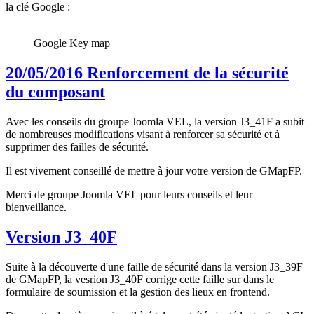
la clé Google :
Google Key map
20/05/2016 Renforcement de la sécurité
du composant
Avec les conseils du groupe Joomla VEL, la version J3_41F a subit
de nombreuses modifications visant à renforcer sa sécurité et à
supprimer des failles de sécurité.
Il est vivement conseillé de mettre à jour votre version de GMapFP.
Merci de groupe Joomla VEL pour leurs conseils et leur
bienveillance.
Version J3_40F
Suite à la découverte d'une faille de sécurité dans la version J3_39F
de GMapFP, la vesrion J3_40F corrige cette faille sur dans le
formulaire de soumission et la gestion des lieux en frontend.