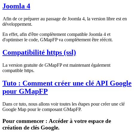
Joomla 4
Afin de ce préparer au passage de Joomla 4, la version libre est en
développement.
En effet, afin d'être complètement compatible Joomla 4 et
d'optimiser le code, GMapFP va complètement être réécrit.
Compatibilité https (ssl)
La version gratuite de GMapFP est maintenant également
compatible https.
Tuto : Comment créer une clé API Google
pour GMapFP
Dans ce tuto, nous allons voir toutes les étapes pour créer une clé
Google Map pour le composant GMapFP.
Pour commencer : Accéder à votre espace de
création de clés Google.