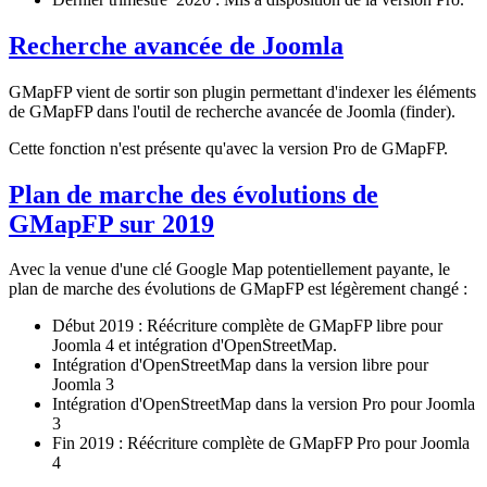
Recherche avancée de Joomla
GMapFP vient de sortir son plugin permettant d'indexer les éléments
de GMapFP dans l'outil de recherche avancée de Joomla (finder).
Cette fonction n'est présente qu'avec la version Pro de GMapFP.
Plan de marche des évolutions de
GMapFP sur 2019
Avec la venue d'une clé Google Map potentiellement payante, le
plan de marche des évolutions de GMapFP est légèrement changé :
Début 2019 : Réécriture complète de GMapFP libre pour
Joomla 4 et intégration d'OpenStreetMap.
Intégration d'OpenStreetMap dans la version libre pour
Joomla 3
Intégration d'OpenStreetMap dans la version Pro pour Joomla
3
Fin 2019 : Réécriture complète de GMapFP Pro pour Joomla
4