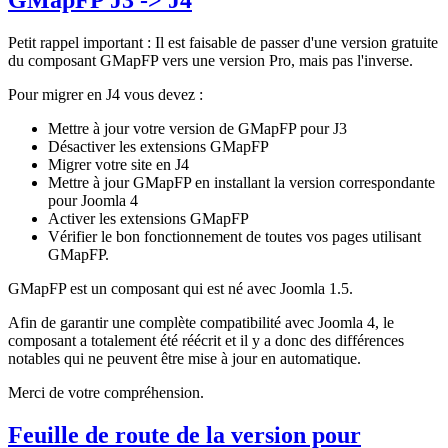
Petit rappel important : Il est faisable de passer d'une version gratuite
du composant GMapFP vers une version Pro, mais pas l'inverse.
Pour migrer en J4 vous devez :
Mettre à jour votre version de GMapFP pour J3
Désactiver les extensions GMapFP
Migrer votre site en J4
Mettre à jour GMapFP en installant la version correspondante
pour Joomla 4
Activer les extensions GMapFP
Vérifier le bon fonctionnement de toutes vos pages utilisant
GMapFP.
GMapFP est un composant qui est né avec Joomla 1.5.
Afin de garantir une complète compatibilité avec Joomla 4, le
composant a totalement été réécrit et il y a donc des différences
notables qui ne peuvent être mise à jour en automatique.
Merci de votre compréhension.
Feuille de route de la version pour