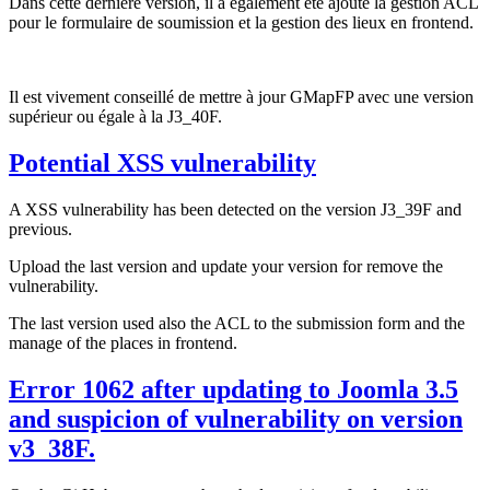
Dans cette dernière version, il à également été ajouté la gestion ACL
pour le formulaire de soumission et la gestion des lieux en frontend.
Il est vivement conseillé de mettre à jour GMapFP avec une version
supérieur ou égale à la J3_40F.
Potential XSS vulnerability
A XSS vulnerability has been detected on the version J3_39F and
previous.
Upload the last version and update your version for remove the
vulnerability.
The last version used also the ACL to the submission form and the
manage of the places in frontend.
Error 1062 after updating to Joomla 3.5
and suspicion of vulnerability on version
v3_38F.