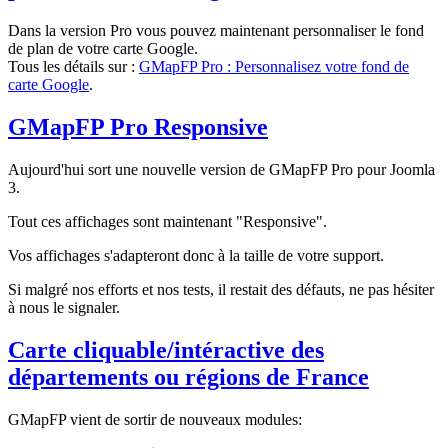
Dans la version Pro vous pouvez maintenant personnaliser le fond
de plan de votre carte Google.
Tous les détails sur :
GMapFP Pro : Personnalisez votre fond de
carte Google
.
GMapFP Pro Responsive
Aujourd'hui sort une nouvelle version de GMapFP Pro pour Joomla
3.
Tout ces affichages sont maintenant "Responsive".
Vos affichages s'adapteront donc à la taille de votre support.
Si malgré nos efforts et nos tests, il restait des défauts, ne pas hésiter
à nous le signaler.
Carte cliquable/intéractive des
départements ou régions de France
GMapFP vient de sortir de nouveaux modules: