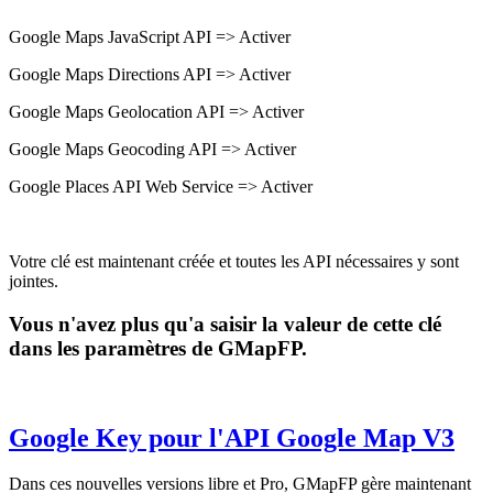
Google Maps JavaScript API => Activer
Google Maps Directions API => Activer
Google Maps Geolocation API => Activer
Google Maps Geocoding API => Activer
Google Places API Web Service => Activer
Votre clé est maintenant créée et toutes les API nécessaires y sont
jointes.
Vous n'avez plus qu'a saisir la valeur de cette clé
dans les paramètres de GMapFP.
Google Key pour l'API Google Map V3
Dans ces nouvelles versions libre et Pro, GMapFP gère maintenant